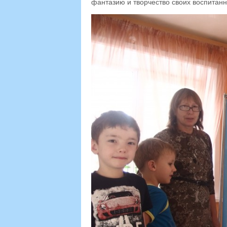
фантазию и творчество своих воспитан