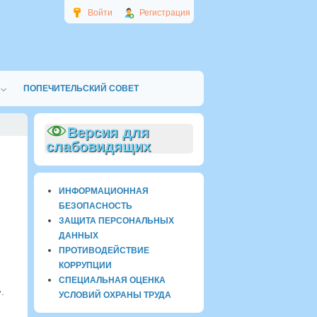
Войти
Регистрация
ПОПЕЧИТЕЛЬСКИЙ СОВЕТ
Версия для
слабовидящих
ИНФОРМАЦИОННАЯ
БЕЗОПАСНОСТЬ
ЗАЩИТА ПЕРСОНАЛЬНЫХ
ДАННЫХ
ПРОТИВОДЕЙСТВИЕ
КОРРУПЦИИ
СПЕЦИАЛЬНАЯ ОЦЕНКА
»
.
УСЛОВИЙ ОХРАНЫ ТРУДА