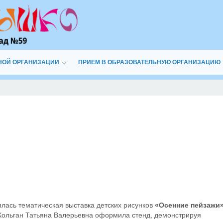
НОЙ ОРГАНИЗАЦИИ
ПРИЕМ В ОБРАЗОВАТЕЛЬНУЮ ОРГАНИЗАЦИЮ
ялась тематическая выставка детских рисунков
«Осенние пейзажи
Кольган Татьяна Валерьевна оформила стенд, демонстрируя