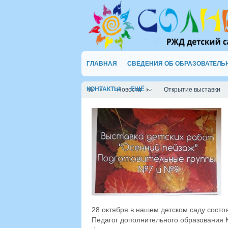
ГЛАВНАЯ
СВЕДЕНИЯ ОБ ОБРАЗОВАТЕЛЬ
КОНТАКТЫ
ЕЩЁ
Новости
Открытие выставки
28 октября в нашем детском саду состо
Педагог дополнительного образования 