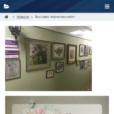
Новости
Выставка творческих работ