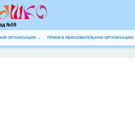
НОЙ ОРГАНИЗАЦИИ
ПРИЕМ В ОБРАЗОВАТЕЛЬНУЮ ОРГАНИЗАЦИЮ