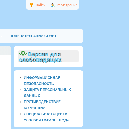
Войти
Регистрация
ПОПЕЧИТЕЛЬСКИЙ СОВЕТ
Версия для
слабовидящих
ИНФОРМАЦИОННАЯ
БЕЗОПАСНОСТЬ
ЗАЩИТА ПЕРСОНАЛЬНЫХ
ДАННЫХ
ПРОТИВОДЕЙСТВИЕ
КОРРУПЦИИ
СПЕЦИАЛЬНАЯ ОЦЕНКА
УСЛОВИЙ ОХРАНЫ ТРУДА