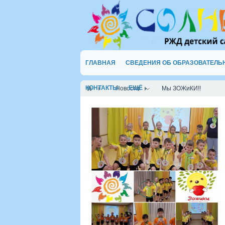
ГЛАВНАЯ
СВЕДЕНИЯ ОБ ОБРАЗОВАТЕЛЬ
КОНТАКТЫ
ЕЩЁ
Новости
Мы ЗОЖиКИ!!