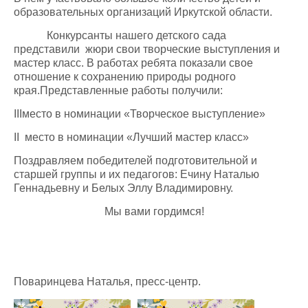
образовательных организаций Иркутской области.
Конкурсанты нашего детского сада
представили жюри свои творческие выступления и
мастер класс. В работах ребята показали свое
отношение к сохранению природы родного
края.
Представленные работы получили:
III
место в номинации «Творческое выступление»
II
место в номинации «Лучший мастер класс»
Поздравляем победителей подготовительной и
старшей группы и их педагогов: Ечину Наталью
Геннадьевну и Белых Эллу Владимировну.
Мы вами гордимся!
Поваринцева Наталья, пресс-центр.