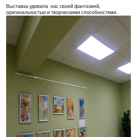
Выставка
удивила нас своей фантазией,
оригинальностью и творческими способностями.