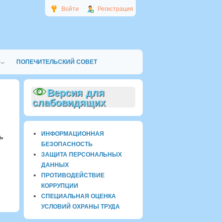
Войти
Регистрация
ПОПЕЧИТЕЛЬСКИЙ СОВЕТ
Версия для
слабовидящих
ИНФОРМАЦИОННАЯ
ь
БЕЗОПАСНОСТЬ
ЗАЩИТА ПЕРСОНАЛЬНЫХ
ДАННЫХ
ПРОТИВОДЕЙСТВИЕ
КОРРУПЦИИ
СПЕЦИАЛЬНАЯ ОЦЕНКА
УСЛОВИЙ ОХРАНЫ ТРУДА