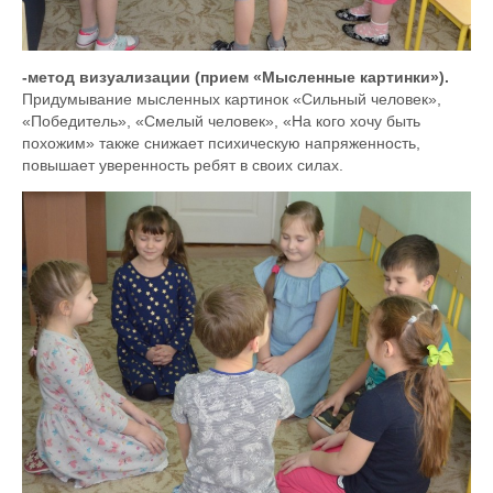
-
метод
визуализации (прием «Мысленные картинки»).
Придумывание мысленных картинок «Сильный человек»,
«Победитель», «Смелый человек», «На кого хочу быть
похожим» также снижает психическую напряженность,
повышает уверенность ребят в своих силах.