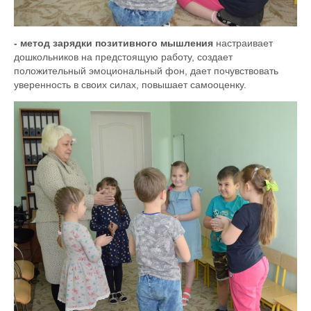
- метод зарядки позитивного мышления
настраивает
дошкольников на предстоящую работу, создает
положительный эмоциональный фон, дает почувствовать
уверенность в своих силах, повышает самооценку.