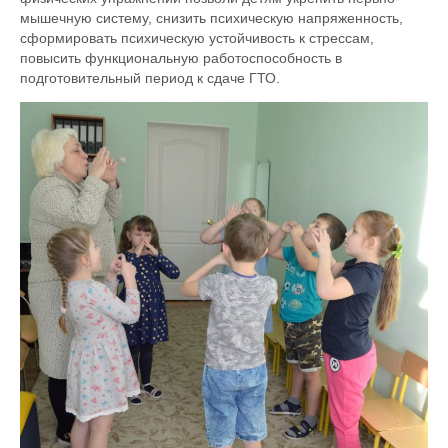
мышечную систему, снизить психическую напряженность,
сформировать психическую устойчивость к стрессам,
повысить функциональную работоспособность в
подготовительный период к сдаче ГТО.