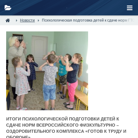
Новости
Психологическая подготовка детей к сдаче норм ГТО
ИТОГИ ПСИХОЛОГИЧЕСКОЙ ПОДГОТОВКИ ДЕТЕЙ К
СДАЧЕ НОРМ ВСЕРОССИЙСКОГО ФИЗКУЛЬТУРНО –
ОЗДОРОВИТЕЛЬНОГО КОМПЛЕКСА «ГОТОВ К ТРУДУ И
ОБОРОНЕ»