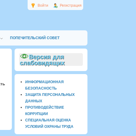
Войти
Регистрация
ПОПЕЧИТЕЛЬСКИЙ СОВЕТ
Версия для
слабовидящих
ИНФОРМАЦИОННАЯ
ать
БЕЗОПАСНОСТЬ
ЗАЩИТА ПЕРСОНАЛЬНЫХ
ДАННЫХ
ПРОТИВОДЕЙСТВИЕ
КОРРУПЦИИ
СПЕЦИАЛЬНАЯ ОЦЕНКА
УСЛОВИЙ ОХРАНЫ ТРУДА