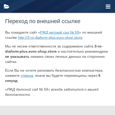
Переход по внешней ссылке
Вы покидаете сайт «
РЖД детский сад № 59
» по внешней
ссылке
http://3-ro-diaform-plus.euro-shop.store
.
Мы не несем ответственности за содержимое сайта
3-ro-
diaform-plus.euro-shop.store
и настоятельно рекомендуем
не указывать
никаких своих личных данных на сторонних
сайтах.
Если Вы не хотите рисковать безопасностью компьютера,
нажмите
отмена
, иначе вы будете перемещены через
6
секунд
«РЖД детский сад № 59» всегда заботится о вашей
безопасности.