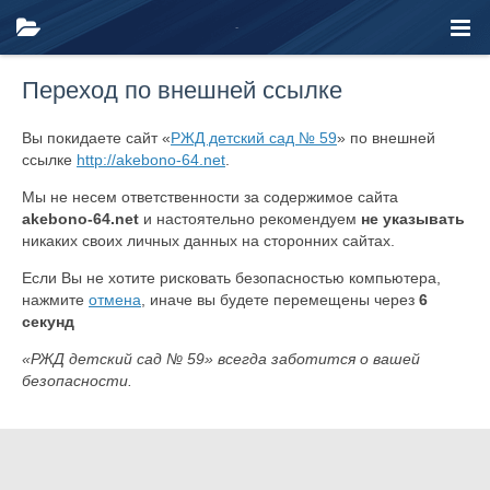
Переход по внешней ссылке
Вы покидаете сайт «
РЖД детский сад № 59
» по внешней
ссылке
http://akebono-64.net
.
Мы не несем ответственности за содержимое сайта
akebono-64.net
и настоятельно рекомендуем
не указывать
никаких своих личных данных на сторонних сайтах.
Если Вы не хотите рисковать безопасностью компьютера,
нажмите
отмена
, иначе вы будете перемещены через
6
секунд
«РЖД детский сад № 59» всегда заботится о вашей
безопасности.