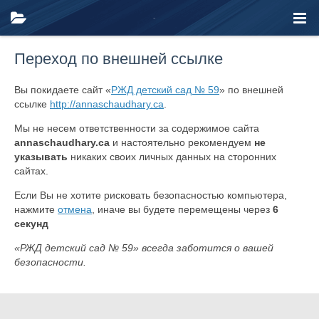
Переход по внешней ссылке
Вы покидаете сайт «
РЖД детский сад № 59
» по внешней
ссылке
http://annaschaudhary.ca
.
Мы не несем ответственности за содержимое сайта
annaschaudhary.ca
и настоятельно рекомендуем
не
указывать
никаких своих личных данных на сторонних
сайтах.
Если Вы не хотите рисковать безопасностью компьютера,
нажмите
отмена
, иначе вы будете перемещены через
6
секунд
«РЖД детский сад № 59» всегда заботится о вашей
безопасности.