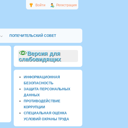
Войти
Регистрация
ПОПЕЧИТЕЛЬСКИЙ СОВЕТ
Версия для
слабовидящих
ИНФОРМАЦИОННАЯ
БЕЗОПАСНОСТЬ
ЗАЩИТА ПЕРСОНАЛЬНЫХ
ДАННЫХ
ПРОТИВОДЕЙСТВИЕ
КОРРУПЦИИ
СПЕЦИАЛЬНАЯ ОЦЕНКА
УСЛОВИЙ ОХРАНЫ ТРУДА