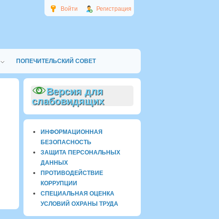
Войти
Регистрация
ПОПЕЧИТЕЛЬСКИЙ СОВЕТ
Версия для
слабовидящих
ИНФОРМАЦИОННАЯ
БЕЗОПАСНОСТЬ
ЗАЩИТА ПЕРСОНАЛЬНЫХ
ДАННЫХ
ПРОТИВОДЕЙСТВИЕ
КОРРУПЦИИ
СПЕЦИАЛЬНАЯ ОЦЕНКА
УСЛОВИЙ ОХРАНЫ ТРУДА