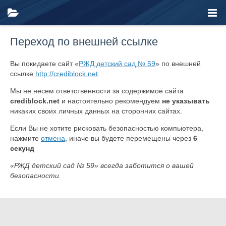
Переход по внешней ссылке
Вы покидаете сайт «
РЖД детский сад № 59
» по внешней
ссылке
http://crediblock.net
.
Мы не несем ответственности за содержимое сайта
crediblock.net
и настоятельно рекомендуем
не указывать
никаких своих личных данных на сторонних сайтах.
Если Вы не хотите рисковать безопасностью компьютера,
нажмите
отмена
, иначе вы будете перемещены через
6
секунд
«РЖД детский сад № 59» всегда заботится о вашей
безопасности.