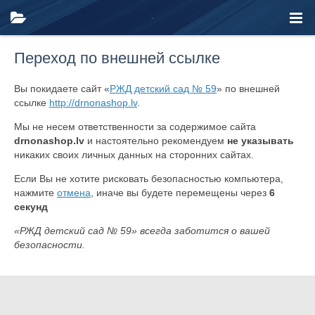
Переход по внешней ссылке
Вы покидаете сайт «
РЖД детский сад № 59
» по внешней
ссылке
http://drnonashop.lv
.
Мы не несем ответственности за содержимое сайта
drnonashop.lv
и настоятельно рекомендуем
не указывать
никаких своих личных данных на сторонних сайтах.
Если Вы не хотите рисковать безопасностью компьютера,
нажмите
отмена
, иначе вы будете перемещены через
6
секунд
«РЖД детский сад № 59» всегда заботится о вашей
безопасности.