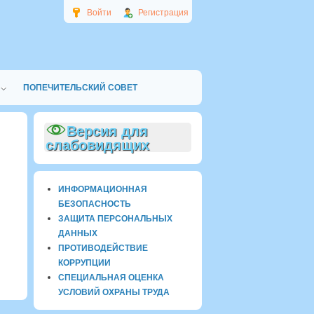
Войти
Регистрация
ПОПЕЧИТЕЛЬСКИЙ СОВЕТ
Версия для
слабовидящих
ИНФОРМАЦИОННАЯ
БЕЗОПАСНОСТЬ
ЗАЩИТА ПЕРСОНАЛЬНЫХ
ДАННЫХ
ПРОТИВОДЕЙСТВИЕ
КОРРУПЦИИ
СПЕЦИАЛЬНАЯ ОЦЕНКА
УСЛОВИЙ ОХРАНЫ ТРУДА