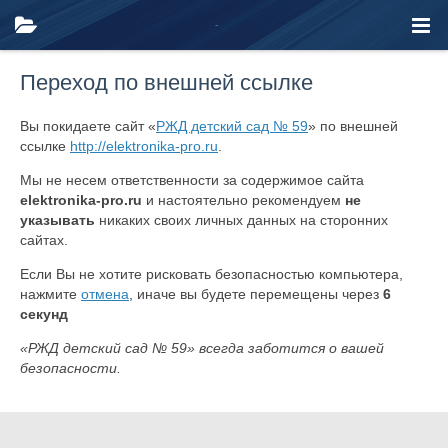
Переход по внешней ссылке
Вы покидаете сайт «
РЖД детский сад № 59
» по внешней
ссылке
http://elektronika-pro.ru
.
Мы не несем ответственности за содержимое сайта
elektronika-pro.ru
и настоятельно рекомендуем
не
указывать
никаких своих личных данных на сторонних
сайтах.
Если Вы не хотите рисковать безопасностью компьютера,
нажмите
отмена
, иначе вы будете перемещены через
6
секунд
«РЖД детский сад № 59» всегда заботится о вашей
безопасности.