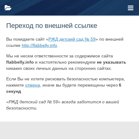
Переход по внешней ссылке
Вы покидаете сайт «
РЖД детский сад № 59
» по внешней
ссылке
http://flabbelly.info
.
Мы не несем ответственности за содержимое сайта
flabbelly.info
и настоятельно рекомендуем
не указывать
никаких своих личных данных на сторонних сайтах.
Если Вы не хотите рисковать безопасностью компьютера,
нажмите
отмена
, иначе вы будете перемещены через
6
секунд
«РЖД детский сад № 59» всегда заботится о вашей
безопасности.