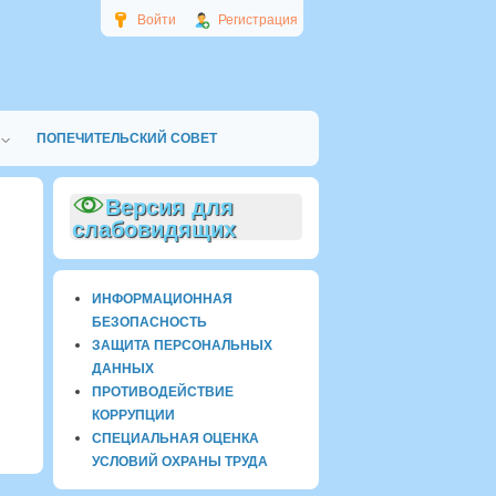
Войти
Регистрация
ПОПЕЧИТЕЛЬСКИЙ СОВЕТ
Версия для
слабовидящих
ИНФОРМАЦИОННАЯ
БЕЗОПАСНОСТЬ
ЗАЩИТА ПЕРСОНАЛЬНЫХ
ДАННЫХ
ПРОТИВОДЕЙСТВИЕ
КОРРУПЦИИ
СПЕЦИАЛЬНАЯ ОЦЕНКА
УСЛОВИЙ ОХРАНЫ ТРУДА