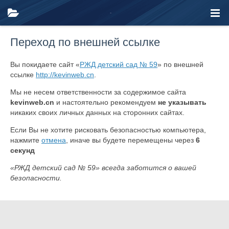
Переход по внешней ссылке
Вы покидаете сайт «
РЖД детский сад № 59
» по внешней
ссылке
http://kevinweb.cn
.
Мы не несем ответственности за содержимое сайта
kevinweb.cn
и настоятельно рекомендуем
не указывать
никаких своих личных данных на сторонних сайтах.
Если Вы не хотите рисковать безопасностью компьютера,
нажмите
отмена
, иначе вы будете перемещены через
6
секунд
«РЖД детский сад № 59» всегда заботится о вашей
безопасности.