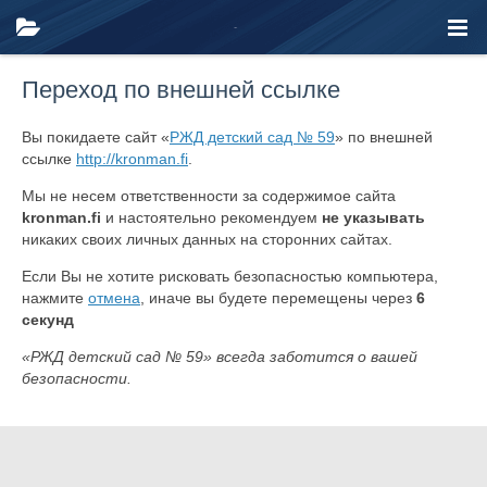
Переход по внешней ссылке
Вы покидаете сайт «
РЖД детский сад № 59
» по внешней
ссылке
http://kronman.fi
.
Мы не несем ответственности за содержимое сайта
kronman.fi
и настоятельно рекомендуем
не указывать
никаких своих личных данных на сторонних сайтах.
Если Вы не хотите рисковать безопасностью компьютера,
нажмите
отмена
, иначе вы будете перемещены через
6
секунд
«РЖД детский сад № 59» всегда заботится о вашей
безопасности.