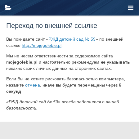
Переход по внешней ссылке
Вы покидаете сайт «
РЖД детский сад № 59
» по внешней
ссылке
http://mojegolebie.pl
.
Мы не несем ответственности за содержимое сайта
mojegolebie.pl
и настоятельно рекомендуем
не указывать
никаких своих личных данных на сторонних сайтах.
Если Вы не хотите рисковать безопасностью компьютера,
нажмите
отмена
, иначе вы будете перемещены через
6
секунд
«РЖД детский сад № 59» всегда заботится о вашей
безопасности.