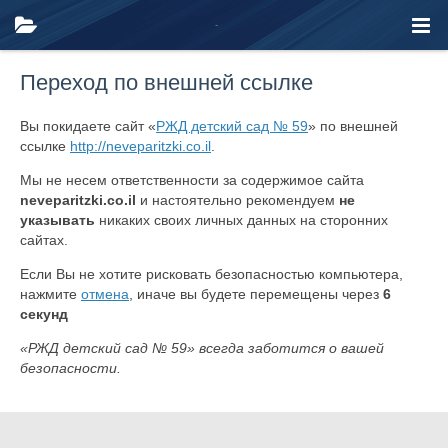
Переход по внешней ссылке
Вы покидаете сайт «
РЖД детский сад № 59
» по внешней
ссылке
http://neveparitzki.co.il
.
Мы не несем ответственности за содержимое сайта
neveparitzki.co.il
и настоятельно рекомендуем
не
указывать
никаких своих личных данных на сторонних
сайтах.
Если Вы не хотите рисковать безопасностью компьютера,
нажмите
отмена
, иначе вы будете перемещены через
6
секунд
«РЖД детский сад № 59» всегда заботится о вашей
безопасности.