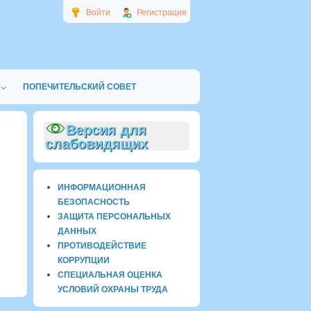
Войти
Регистрация
ПОПЕЧИТЕЛЬСКИЙ СОВЕТ
Версия для
слабовидящих
ИНФОРМАЦИОННАЯ
БЕЗОПАСНОСТЬ
ЗАЩИТА ПЕРСОНАЛЬНЫХ
ДАННЫХ
ПРОТИВОДЕЙСТВИЕ
КОРРУПЦИИ
СПЕЦИАЛЬНАЯ ОЦЕНКА
УСЛОВИЙ ОХРАНЫ ТРУДА