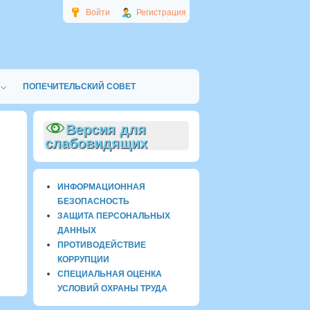
Войти
Регистрация
ПОПЕЧИТЕЛЬСКИЙ СОВЕТ
Версия для
слабовидящих
ИНФОРМАЦИОННАЯ
БЕЗОПАСНОСТЬ
ЗАЩИТА ПЕРСОНАЛЬНЫХ
ДАННЫХ
ПРОТИВОДЕЙСТВИЕ
КОРРУПЦИИ
СПЕЦИАЛЬНАЯ ОЦЕНКА
УСЛОВИЙ ОХРАНЫ ТРУДА