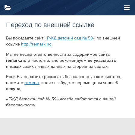
Переход по внешней ссылке
Вы покидаете сайт «
РЖД детский сад № 59
» по внешней
ссылке
http://remark.no
.
Мы не несем ответственности за содержимое сайта
remark.no
и настоятельно рекомендуем
не указывать
никаких своих личных данных на сторонних сайтах.
Если Вы не хотите рисковать безопасностью компьютера,
нажмите
отмена
, иначе вы будете перемещены через
6
секунд
«РЖД детский сад № 59» всегда заботится о вашей
безопасности.