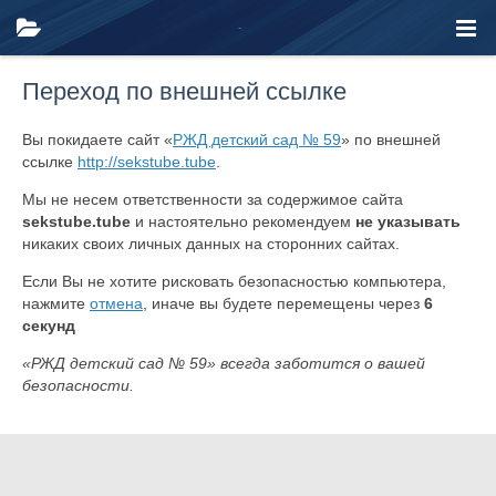
Переход по внешней ссылке
Вы покидаете сайт «
РЖД детский сад № 59
» по внешней
ссылке
http://sekstube.tube
.
Мы не несем ответственности за содержимое сайта
sekstube.tube
и настоятельно рекомендуем
не указывать
никаких своих личных данных на сторонних сайтах.
Если Вы не хотите рисковать безопасностью компьютера,
нажмите
отмена
, иначе вы будете перемещены через
6
секунд
«РЖД детский сад № 59» всегда заботится о вашей
безопасности.