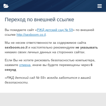
Переход по внешней ссылке
Вы покидаете сайт «
РЖД детский сад № 59
» по внешней
ссылке
http://sexboom.co.il
.
Мы не несем ответственности за содержимое сайта
sexboom.co.il
и настоятельно рекомендуем
не указывать
никаких своих личных данных на сторонних сайтах.
Если Вы не хотите рисковать безопасностью компьютера,
нажмите
отмена
, иначе вы будете перемещены через
6
секунд
«РЖД детский сад № 59» всегда заботится о вашей
безопасности.