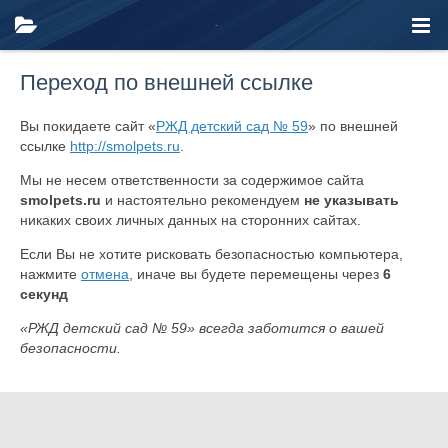
Переход по внешней ссылке
Вы покидаете сайт «
РЖД детский сад № 59
» по внешней
ссылке
http://smolpets.ru
.
Мы не несем ответственности за содержимое сайта
smolpets.ru
и настоятельно рекомендуем
не указывать
никаких своих личных данных на сторонних сайтах.
Если Вы не хотите рисковать безопасностью компьютера,
нажмите
отмена
, иначе вы будете перемещены через
6
секунд
«РЖД детский сад № 59» всегда заботится о вашей
безопасности.