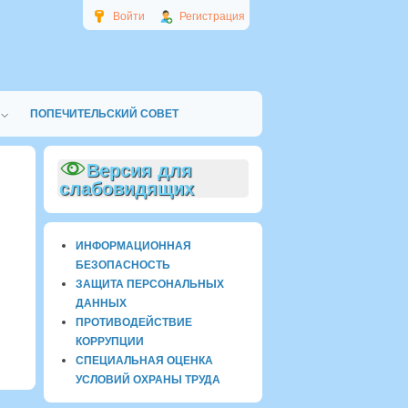
Войти
Регистрация
ПОПЕЧИТЕЛЬСКИЙ СОВЕТ
Версия для
слабовидящих
ИНФОРМАЦИОННАЯ
БЕЗОПАСНОСТЬ
ЗАЩИТА ПЕРСОНАЛЬНЫХ
ДАННЫХ
ПРОТИВОДЕЙСТВИЕ
КОРРУПЦИИ
СПЕЦИАЛЬНАЯ ОЦЕНКА
УСЛОВИЙ ОХРАНЫ ТРУДА