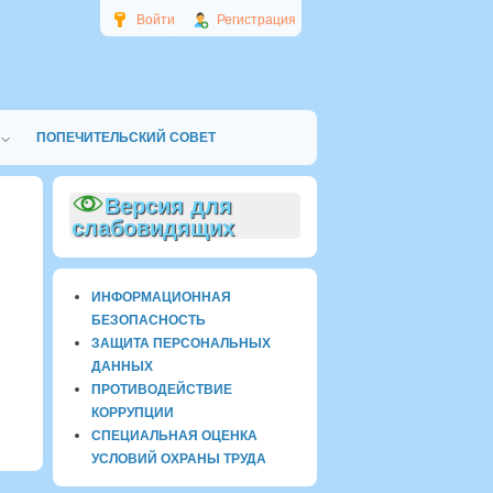
Войти
Регистрация
ПОПЕЧИТЕЛЬСКИЙ СОВЕТ
Версия для
слабовидящих
ИНФОРМАЦИОННАЯ
БЕЗОПАСНОСТЬ
ЗАЩИТА ПЕРСОНАЛЬНЫХ
ДАННЫХ
ПРОТИВОДЕЙСТВИЕ
КОРРУПЦИИ
СПЕЦИАЛЬНАЯ ОЦЕНКА
УСЛОВИЙ ОХРАНЫ ТРУДА