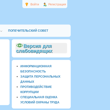
Войти
Регистрация
ПОПЕЧИТЕЛЬСКИЙ СОВЕТ
Версия для
слабовидящих
ИНФОРМАЦИОННАЯ
БЕЗОПАСНОСТЬ
ЗАЩИТА ПЕРСОНАЛЬНЫХ
ДАННЫХ
ПРОТИВОДЕЙСТВИЕ
КОРРУПЦИИ
СПЕЦИАЛЬНАЯ ОЦЕНКА
УСЛОВИЙ ОХРАНЫ ТРУДА