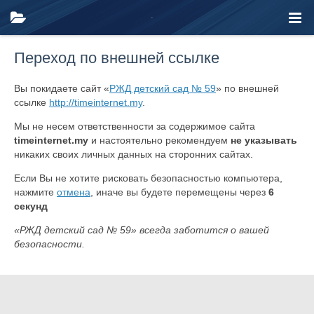
Переход по внешней ссылке
Вы покидаете сайт «
РЖД детский сад № 59
» по внешней
ссылке
http://timeinternet.my
.
Мы не несем ответственности за содержимое сайта
timeinternet.my
и настоятельно рекомендуем
не указывать
никаких своих личных данных на сторонних сайтах.
Если Вы не хотите рисковать безопасностью компьютера,
нажмите
отмена
, иначе вы будете перемещены через
6
секунд
«РЖД детский сад № 59» всегда заботится о вашей
безопасности.