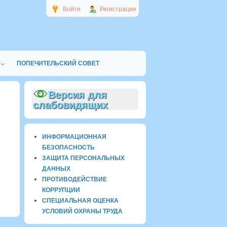
Войти
Регистрация
ПОПЕЧИТЕЛЬСКИЙ СОВЕТ
Версия для
слабовидящих
ИНФОРМАЦИОННАЯ
БЕЗОПАСНОСТЬ
ЗАЩИТА ПЕРСОНАЛЬНЫХ
ДАННЫХ
ПРОТИВОДЕЙСТВИЕ
КОРРУПЦИИ
СПЕЦИАЛЬНАЯ ОЦЕНКА
УСЛОВИЙ ОХРАНЫ ТРУДА