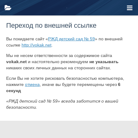
Переход по внешней ссылке
Вы покидаете сайт «
РЖД детский сад № 59
» по внешней
ссылке
http://vokak.net
.
Мы не несем ответственности за содержимое сайта
vokak.net
и настоятельно рекомендуем
не указывать
никаких своих личных данных на сторонних сайтах.
Если Вы не хотите рисковать безопасностью компьютера,
нажмите
отмена
, иначе вы будете перемещены через
6
секунд
«РЖД детский сад № 59» всегда заботится о вашей
безопасности.