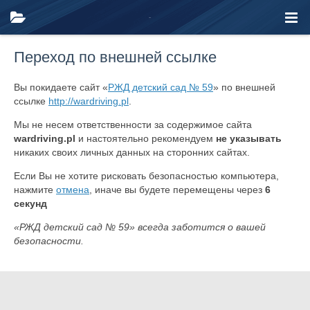
Переход по внешней ссылке
Вы покидаете сайт «
РЖД детский сад № 59
» по внешней
ссылке
http://wardriving.pl
.
Мы не несем ответственности за содержимое сайта
wardriving.pl
и настоятельно рекомендуем
не указывать
никаких своих личных данных на сторонних сайтах.
Если Вы не хотите рисковать безопасностью компьютера,
нажмите
отмена
, иначе вы будете перемещены через
6
секунд
«РЖД детский сад № 59» всегда заботится о вашей
безопасности.