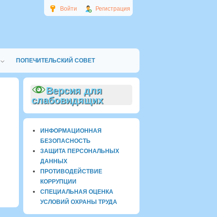
Войти
Регистрация
ПОПЕЧИТЕЛЬСКИЙ СОВЕТ
Версия для
слабовидящих
ИНФОРМАЦИОННАЯ
БЕЗОПАСНОСТЬ
ЗАЩИТА ПЕРСОНАЛЬНЫХ
ДАННЫХ
ПРОТИВОДЕЙСТВИЕ
КОРРУПЦИИ
СПЕЦИАЛЬНАЯ ОЦЕНКА
УСЛОВИЙ ОХРАНЫ ТРУДА