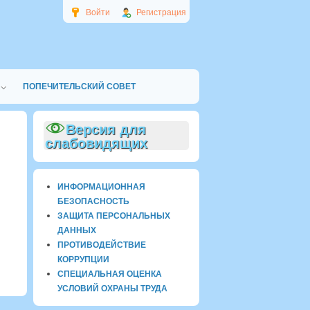
Войти
Регистрация
ПОПЕЧИТЕЛЬСКИЙ СОВЕТ
Версия для
слабовидящих
ИНФОРМАЦИОННАЯ
БЕЗОПАСНОСТЬ
ЗАЩИТА ПЕРСОНАЛЬНЫХ
ДАННЫХ
ПРОТИВОДЕЙСТВИЕ
КОРРУПЦИИ
СПЕЦИАЛЬНАЯ ОЦЕНКА
УСЛОВИЙ ОХРАНЫ ТРУДА