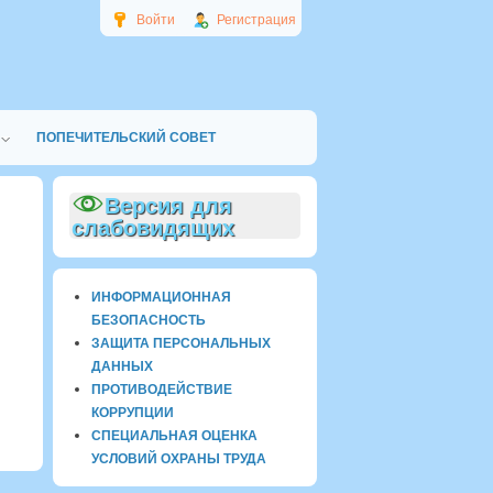
Войти
Регистрация
ПОПЕЧИТЕЛЬСКИЙ СОВЕТ
Версия для
слабовидящих
ИНФОРМАЦИОННАЯ
БЕЗОПАСНОСТЬ
ЗАЩИТА ПЕРСОНАЛЬНЫХ
ДАННЫХ
ПРОТИВОДЕЙСТВИЕ
КОРРУПЦИИ
СПЕЦИАЛЬНАЯ ОЦЕНКА
УСЛОВИЙ ОХРАНЫ ТРУДА