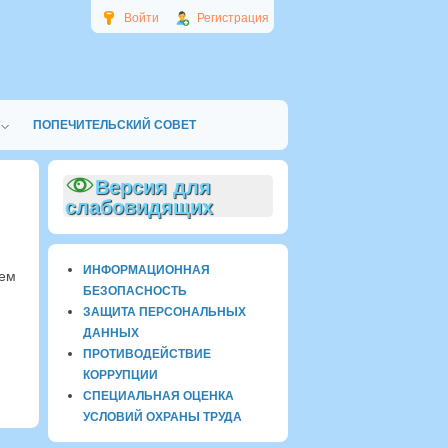
Войти
Регистрация
ПОПЕЧИТЕЛЬСКИЙ СОВЕТ
Версия для
слабовидящих
ИНФОРМАЦИОННАЯ
уем
БЕЗОПАСНОСТЬ
ЗАЩИТА ПЕРСОНАЛЬНЫХ
ДАННЫХ
ПРОТИВОДЕЙСТВИЕ
КОРРУПЦИИ
СПЕЦИАЛЬНАЯ ОЦЕНКА
УСЛОВИЙ ОХРАНЫ ТРУДА