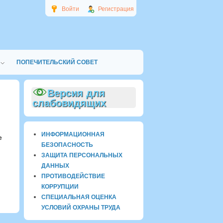
Войти
Регистрация
ПОПЕЧИТЕЛЬСКИЙ СОВЕТ
Версия для
слабовидящих
ИНФОРМАЦИОННАЯ
е
БЕЗОПАСНОСТЬ
ЗАЩИТА ПЕРСОНАЛЬНЫХ
ДАННЫХ
ПРОТИВОДЕЙСТВИЕ
КОРРУПЦИИ
СПЕЦИАЛЬНАЯ ОЦЕНКА
УСЛОВИЙ ОХРАНЫ ТРУДА