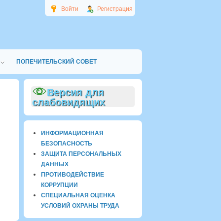
Войти
Регистрация
ПОПЕЧИТЕЛЬСКИЙ СОВЕТ
Версия для
слабовидящих
ИНФОРМАЦИОННАЯ
БЕЗОПАСНОСТЬ
ЗАЩИТА ПЕРСОНАЛЬНЫХ
ДАННЫХ
ПРОТИВОДЕЙСТВИЕ
КОРРУПЦИИ
СПЕЦИАЛЬНАЯ ОЦЕНКА
УСЛОВИЙ ОХРАНЫ ТРУДА