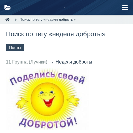
Поиск по тегу «неделя доброты»
Поиск по тегу «неделя доброты»
Посты
→
11 Группа (Лучики)
Неделя доброты