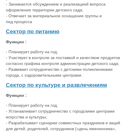
- Занимается обсуждением и реализацией вопроса
оформления территории детского сада;
- Отвечает за материальное оснащение группы и
пед.процесса
Сектор по питанию
Функции :
- Планирует работу на год;
- Участвует в контроле за поставкой и качеством продуктов
согласно графика контроля администрации детского сада;
- Развивает сотрудничество с детскими поликлиниками
города, с оздоровительными центрами.
Сектор по культуре и развлечениям
Функции :
- Планирует работу на год;
- Устанавливает сотрудничество с городскими центрами
искусства и культуры;
- Разрабатывает сценарии совместных праздников и акций
для детей, родителей, сотрудников («день именинника»,