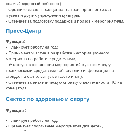
«самый здоровый ребенок»)
- Организовывает посещение театров, органного зала,
музеев и других учреждений культуры;
- Отвечает за подготовку подарков и призов к мероприятиям.
Пресс-Центр
Функции:
- Планирует работу на год;
- Принимает участие в разработке информационного
материала по работе с родителями;
- Участвует в оснащении мероприятий в детском саду
техническими средствами (обновление информации на
стенде, на сайте, выпуск в газете и т.п.);
- Отвечает за аналитическую справку о деятельности ПС на
конец года;
Сектор по здоровью и спорту
Функции :
- Планирует работу на год;
- Организует спортивные мероприятия для детей,