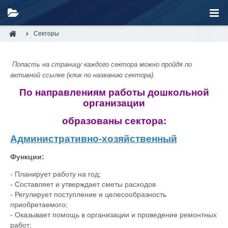
Секторы
Попасть на страницу каждого сектора можно пройдя по
активной ссылке (клик по названию сектора).
По направлениям работы дошкольной
организации
образованы сектора:
Административно-хозяйственный
Функции:
- Планирует работу на год;
- Составляет и утверждает сметы расходов
- Регулирует поступление и целесообразность
приобретаемого;
- Оказывает помощь в организации и проведение ремонтных
работ;