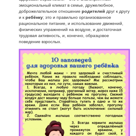
эмоциональный климат в семье, дружелюбное,
доброжелательное отношение
родителей
друг к другу
и к
ребёнку
; это и правильно организованное
рациональное питание, и использование движений,
физических упражнений на воздухе, и достаточная
трудовая активность, и, конечно, образцовое
поведение взрослых.