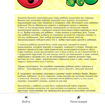
Войти
Регистрация