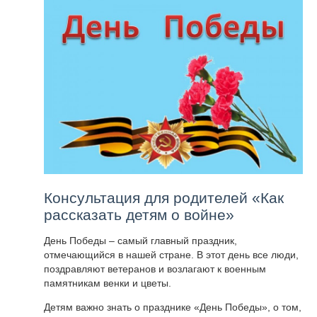
Консультация для родителей «Как
рассказать детям о войне»
День Победы – самый главный праздник,
отмечающийся в нашей стране. В этот день все люди,
поздравляют ветеранов и возлагают к военным
памятникам венки и цветы.
Детям важно знать о празднике «День Победы», о том,