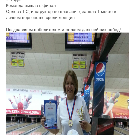
Команда вышла в финал
Орлова Т.С, инструктор по плаванию, заняла 1 место в
личном первенстве среди женщин.
Поздравляем победителем и желаем дальнейших побед!