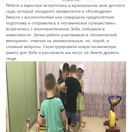
Ребята и взрослые встретились в музыкальном зале детского
сада, который ненадолго превратился в «Космодром».
Вместе с воспитателями они совершили предполётную
подготовку и отправились в «космическое путешествие»,
встретились с инопланетянином Зоби, побывали в
невесомости. Затем ребята участвовали в «Космической
викторине», отвечая на занимательные, но, порой, и
сложные вопросы. Сконструировали новую космическую
ракету для Зоби и рассказали как могут на Земле дружить
люди.