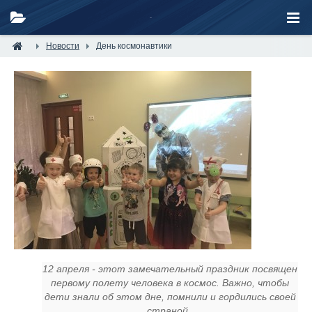
Новости
День космонавтики
12 апреля - этот замечательный праздник посвящен
первому полету человека в космос. Важно, чтобы
дети знали об этом дне, помнили и гордились своей
страной.