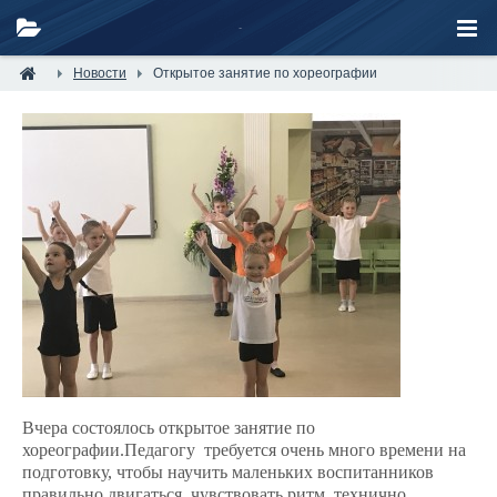
Новости
Открытое занятие по хореографии
Вчера состоялось открытое занятие по
хореографии.
Педагогу требуется очень много времени на
подготовку, чтобы научить маленьких воспитанников
правильно двигаться, чувствовать ритм, технично