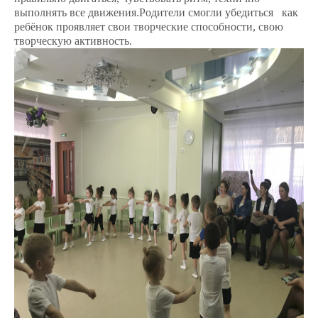
выполнять все движения.Родители смогли убедиться
как
ребёнок проявляет свои творческие способности, свою
творческую активность.