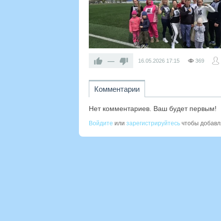
—
16.05.2026
17:15
369
Комментарии
Нет комментариев. Ваш будет первым!
Войдите
или
зарегистрируйтесь
чтобы добавл