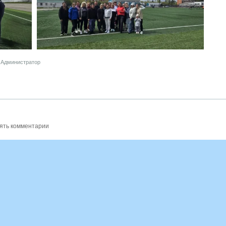
Администратор
ять комментарии