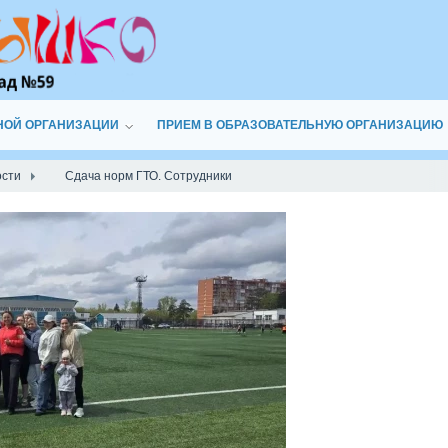
НОЙ ОРГАНИЗАЦИИ
ПРИЕМ В ОБРАЗОВАТЕЛЬНУЮ ОРГАНИЗАЦИЮ
ости
Сдача норм ГТО. Сотрудники