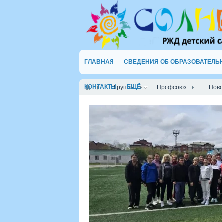
ГЛАВНАЯ
СВЕДЕНИЯ ОБ ОБРАЗОВАТЕЛЬ
КОНТАКТЫ
ЕЩЁ
Группы
Профсоюз
Нов