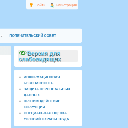
Войти
Регистрация
ПОПЕЧИТЕЛЬСКИЙ СОВЕТ
Версия для
слабовидящих
ИНФОРМАЦИОННАЯ
БЕЗОПАСНОСТЬ
ЗАЩИТА ПЕРСОНАЛЬНЫХ
ДАННЫХ
ПРОТИВОДЕЙСТВИЕ
КОРРУПЦИИ
СПЕЦИАЛЬНАЯ ОЦЕНКА
УСЛОВИЙ ОХРАНЫ ТРУДА