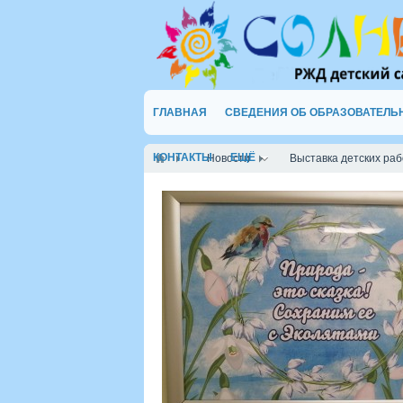
ГЛАВНАЯ
СВЕДЕНИЯ ОБ ОБРАЗОВАТЕЛЬ
КОНТАКТЫ
ЕЩЁ
Новости
Выставка детских рабо