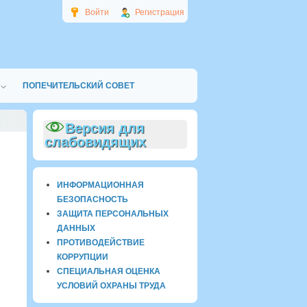
Войти
Регистрация
ПОПЕЧИТЕЛЬСКИЙ СОВЕТ
Версия для
слабовидящих
ИНФОРМАЦИОННАЯ
БЕЗОПАСНОСТЬ
ЗАЩИТА ПЕРСОНАЛЬНЫХ
ДАННЫХ
ПРОТИВОДЕЙСТВИЕ
КОРРУПЦИИ
СПЕЦИАЛЬНАЯ ОЦЕНКА
УСЛОВИЙ ОХРАНЫ ТРУДА