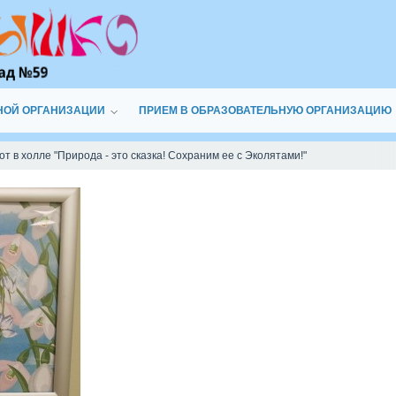
НОЙ ОРГАНИЗАЦИИ
ПРИЕМ В ОБРАЗОВАТЕЛЬНУЮ ОРГАНИЗАЦИЮ
т в холле "Природа - это сказка! Сохраним ее с Эколятами!"